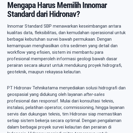
Mengapa Harus Memilih Innomar
Standard dari Hidronav?
Innomar Standard SBP menawarkan keseimbangan antara
kualitas data, fleksibilitas, dan kemudahan operasional untuk
berbagai kebutuhan survei bawah permukaan. Dengan
kemampuan menghasilkan citra sedimen yang detail dan
workflow yang efisien, sistem ini membantu para
profesional memperoleh informasi geologi bawah dasar
perairan secara akurat untuk mendukung proyek hidrografi,
geoteknik, maupun rekayasa kelautan.
PT Hidronav Tehnikatama menyediakan solusi hidrografi dan
geospasial yang didukung oleh layanan
after-sales
profesional dan responsif. Mulai dari konsultasi teknis,
instalasi, pelatihan operator, commissioning, hingga layanan
servis dan dukungan teknis, tim Hidronav siap memastikan
setiap sistem bekerja secara optimal. Dengan pengalaman
dalam berbagai proyek survei kelautan dan perairan di