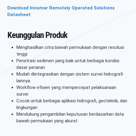
Download Innomar Remotely Operated Solutions
Datasheet
Keunggulan Produk
Menghasilkan citra bawah permukaan dengan resolusi
tinggi
Penetrasi sedimen yang baik untuk berbagai kondisi
dasar perairan
Mudah diintegrasikan dengan sistem survei hidrografi
lainnya
Workflow efisien yang mempercepat pelaksanaan
survei
Cocok untuk berbagai aplikasi hidrografi, geoteknik, dan
lingkungan
Mendukung pengambilan keputusan berdasarkan data
bawah permukaan yang akurat