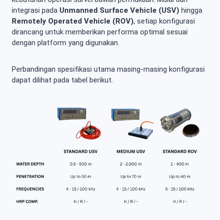
integrasi pada
Unmanned Surface Vehicle (USV)
hingga
Remotely Operated Vehicle (ROV)
, setiap konfigurasi
dirancang untuk memberikan performa optimal sesuai
dengan platform yang digunakan.
Perbandingan spesifikasi utama masing-masing konfigurasi
dapat dilihat pada tabel berikut.