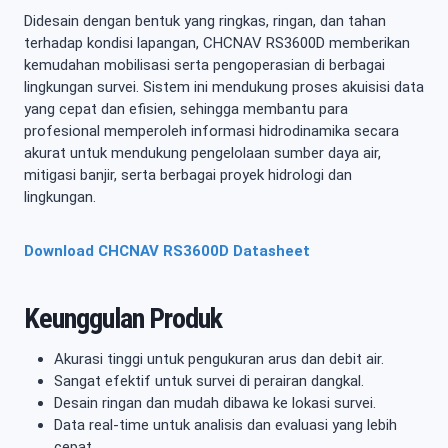
Didesain dengan bentuk yang ringkas, ringan, dan tahan
terhadap kondisi lapangan, CHCNAV RS3600D memberikan
kemudahan mobilisasi serta pengoperasian di berbagai
lingkungan survei. Sistem ini mendukung proses akuisisi data
yang cepat dan efisien, sehingga membantu para
profesional memperoleh informasi hidrodinamika secara
akurat untuk mendukung pengelolaan sumber daya air,
mitigasi banjir, serta berbagai proyek hidrologi dan
lingkungan.
Download CHCNAV RS3600D Datasheet
Keunggulan Produk
Akurasi tinggi untuk pengukuran arus dan debit air.
Sangat efektif untuk survei di perairan dangkal.
Desain ringan dan mudah dibawa ke lokasi survei.
Data real-time untuk analisis dan evaluasi yang lebih
cepat.