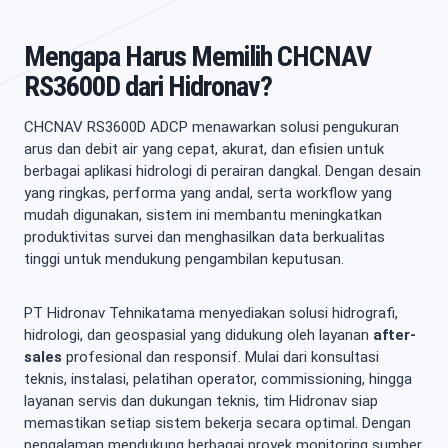
Mengapa Harus Memilih CHCNAV
RS3600D dari Hidronav?
CHCNAV RS3600D ADCP menawarkan solusi pengukuran
arus dan debit air yang cepat, akurat, dan efisien untuk
berbagai aplikasi hidrologi di perairan dangkal. Dengan desain
yang ringkas, performa yang andal, serta workflow yang
mudah digunakan, sistem ini membantu meningkatkan
produktivitas survei dan menghasilkan data berkualitas
tinggi untuk mendukung pengambilan keputusan.
PT Hidronav Tehnikatama menyediakan solusi hidrografi,
hidrologi, dan geospasial yang didukung oleh layanan
after-
sales
profesional dan responsif. Mulai dari konsultasi
teknis, instalasi, pelatihan operator, commissioning, hingga
layanan servis dan dukungan teknis, tim Hidronav siap
memastikan setiap sistem bekerja secara optimal. Dengan
pengalaman mendukung berbagai proyek monitoring sumber