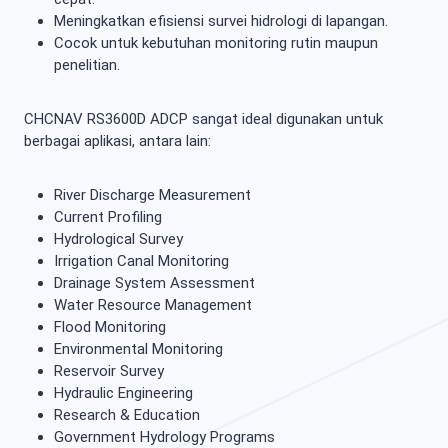
Meningkatkan efisiensi survei hidrologi di lapangan.
Cocok untuk kebutuhan monitoring rutin maupun
penelitian.
CHCNAV RS3600D ADCP sangat ideal digunakan untuk
berbagai aplikasi, antara lain:
River Discharge Measurement
Current Profiling
Hydrological Survey
Irrigation Canal Monitoring
Drainage System Assessment
Water Resource Management
Flood Monitoring
Environmental Monitoring
Reservoir Survey
Hydraulic Engineering
Research & Education
Government Hydrology Programs