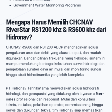
Government Water Monitoring Programs
Mengapa Harus Memilih CHCNAV
RiverStar RS1200 khz & RS600 khz dari
Hidronav?
CHCNAV RS600 dan RS1200 ADCP menghadirkan solusi
pengukuran arus dan debit yang akurat, cepat, dan mudah
digunakan. Dengan pilihan frekuensi yang fleksibel, sistem ini
mampu mendukung berbagai kebutuhan survei hidrologi dan
pengelolaan sumber daya air, mulai dari monitoring sungai
hingga studi hidrodinamika yang lebih kompleks.
PT Hidronav Tehnikatama menyediakan solusi hidrografi,
hidrologi, dan geospasial yang didukung oleh layanan
after-
sales
profesional dan responsif. Mulai dari konsultasi
teknis, instalasi, pelatihan operator, commissioning, hingga
servis dan dukungan teknis, tim Hidronav siap memastikan