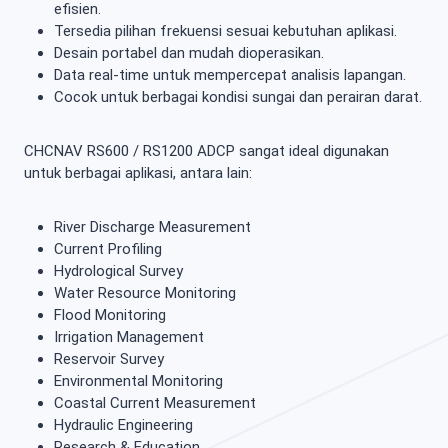
efisien.
Tersedia pilihan frekuensi sesuai kebutuhan aplikasi.
Desain portabel dan mudah dioperasikan.
Data real-time untuk mempercepat analisis lapangan.
Cocok untuk berbagai kondisi sungai dan perairan darat.
CHCNAV RS600 / RS1200 ADCP sangat ideal digunakan
untuk berbagai aplikasi, antara lain:
River Discharge Measurement
Current Profiling
Hydrological Survey
Water Resource Monitoring
Flood Monitoring
Irrigation Management
Reservoir Survey
Environmental Monitoring
Coastal Current Measurement
Hydraulic Engineering
Research & Education