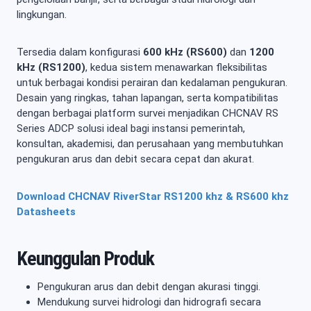
lingkungan.
Tersedia dalam konfigurasi
600 kHz (RS600)
dan
1200
kHz (RS1200)
, kedua sistem menawarkan fleksibilitas
untuk berbagai kondisi perairan dan kedalaman pengukuran.
Desain yang ringkas, tahan lapangan, serta kompatibilitas
dengan berbagai platform survei menjadikan CHCNAV RS
Series ADCP solusi ideal bagi instansi pemerintah,
konsultan, akademisi, dan perusahaan yang membutuhkan
pengukuran arus dan debit secara cepat dan akurat.
Download CHCNAV RiverStar RS1200 khz & RS600 khz
Datasheets
Keunggulan Produk
Pengukuran arus dan debit dengan akurasi tinggi.
Mendukung survei hidrologi dan hidrografi secara